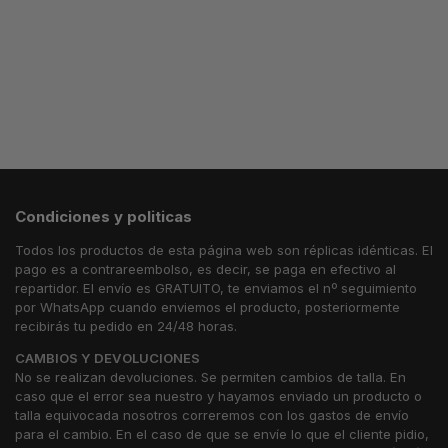
Condiciones y politicas
Todos los productos de esta página web son réplicas idénticas. El
pago es a contrareembolso, es decir, se paga en efectivo al
repartidor. El envío es GRATUITO, te enviamos el nº seguimiento
por WhatsApp cuando enviemos el producto, posteriormente
recibirás tu pedido en 24/48 horas.
CAMBIOS Y DEVOLUCIONES
No se realizan devoluciones. Se permiten cambios de talla. En
caso que el error sea nuestro y hayamos enviado un producto o
talla equivocada nosotros correremos con los gastos de envío
para el cambio. En el caso de que se envíe lo que el cliente pidio,