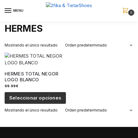
MENU
0
HERMES
Mostrando el único resultado
HERMES TOTAL NEGOR
LOGO BLANCO
69.99
€
Seleccionar opciones
Mostrando el único resultado