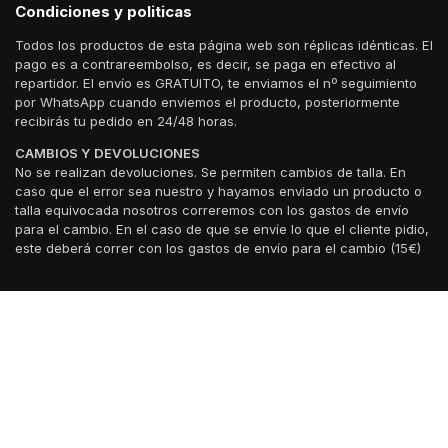
Condiciones y politicas
Todos los productos de esta página web son réplicas idénticas. El
pago es a contrareembolso, es decir, se paga en efectivo al
repartidor. El envío es GRATUITO, te enviamos el nº seguimiento
por WhatsApp cuando enviemos el producto, posteriormente
recibirás tu pedido en 24/48 horas.
CAMBIOS Y DEVOLUCIONES
No se realizan devoluciones. Se permiten cambios de talla. En
caso que el error sea nuestro y hayamos enviado un producto o
talla equivocada nosotros correremos con los gastos de envío
para el cambio. En el caso de que se envíe lo que el cliente pidio,
este deberá correr con los gastos de envío para el cambio (15€)