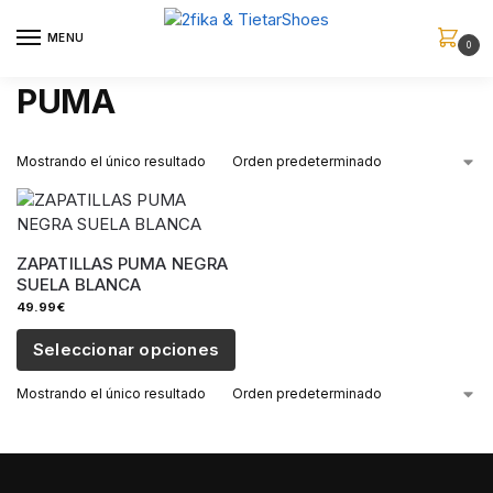
MENU
0
PUMA
Mostrando el único resultado
ZAPATILLAS PUMA NEGRA
SUELA BLANCA
49.99
€
Seleccionar opciones
Mostrando el único resultado