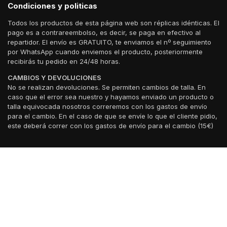
Condiciones y politicas
Todos los productos de esta página web son réplicas idénticas. El
pago es a contrareembolso, es decir, se paga en efectivo al
repartidor. El envío es GRATUITO, te enviamos el nº seguimiento
por WhatsApp cuando enviemos el producto, posteriormente
recibirás tu pedido en 24/48 horas.
CAMBIOS Y DEVOLUCIONES
No se realizan devoluciones. Se permiten cambios de talla. En
caso que el error sea nuestro y hayamos enviado un producto o
talla equivocada nosotros correremos con los gastos de envío
para el cambio. En el caso de que se envíe lo que el cliente pidio,
este deberá correr con los gastos de envío para el cambio (15€)