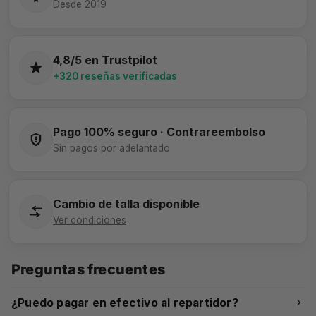
Desde 2019
4,8/5 en Trustpilot
+320 reseñas verificadas
Pago 100% seguro · Contrareembolso
Sin pagos por adelantado
Cambio de talla disponible
Ver condiciones
Preguntas frecuentes
¿Puedo pagar en efectivo al repartidor?