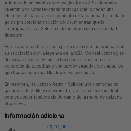
Además de su diseño atractivo, las Retro 4 Sail también
cuentan con características técnicas que lo hacen una
elección sólida para el rendimiento en la cancha. La suela de
goma proporciona tracción sólida, mientras que la
amortiguación Air-Sole en el talón brinda una comodidad
duradera.
Este zapato también es una pieza de colección valiosa, con
su asociación con la leyenda de la NBA Michael Jordan y su
diseño atemporal. Es una adición perfecta a cualquier
colección de zapatillas o una opción atractiva para aquellos
que buscan una zapatilla deportiva con estilo.
En resumen, las Jordan Retro 4 Sail son una combinación
ganadora de estilo y rendimiento, y es una elección ideal
para cualquier fanático de Jordan o de la moda de calzado
deportivo.
Información adicional
36
,
37
,
38
Talla