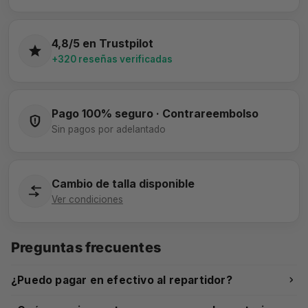
4,8/5 en Trustpilot
+320 reseñas verificadas
Pago 100% seguro · Contrareembolso
Sin pagos por adelantado
Cambio de talla disponible
Ver condiciones
Preguntas frecuentes
¿Puedo pagar en efectivo al repartidor?