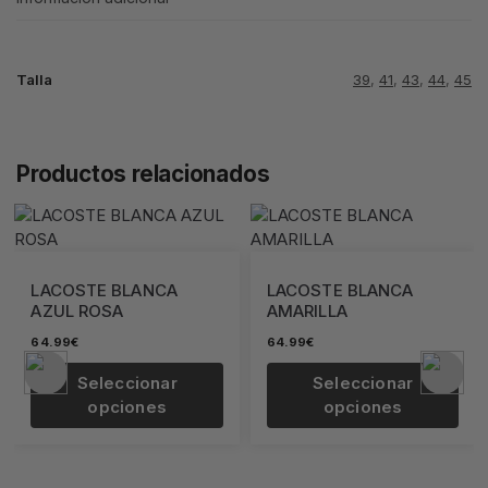
Talla
39
,
41
,
43
,
44
,
45
Productos relacionados
LACOSTE BLANCA
LACOSTE BLANCA
AZUL ROSA
AMARILLA
64.99
€
64.99
€
Seleccionar
Seleccionar
opciones
opciones