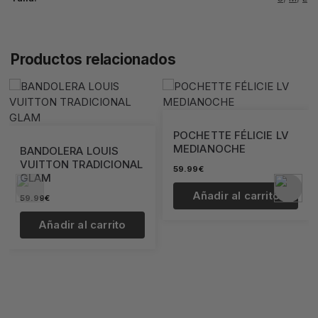
Productos relacionados
POCHETTE FÉLICIE LV
MEDIANOCHE
BANDOLERA LOUIS
VUITTON TRADICIONAL
59.99
€
GLAM
Añadir al carrito
59.99
€
Añadir al carrito