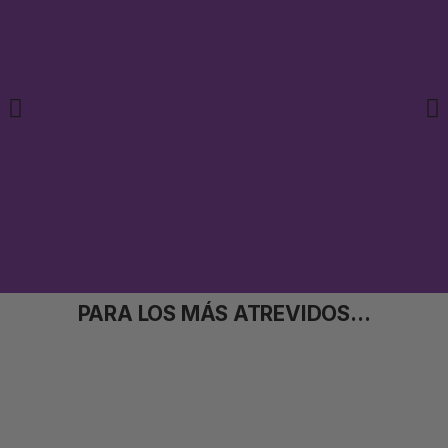
PARA LOS MÁS ATREVIDOS...