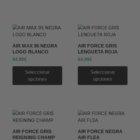
AIR MAX 95 NEGRA
AIR FORCE GRIS
LOGO BLANCO
LENGUETA ROJA
64.99
€
64.99
€
Seleccionar
Seleccionar
opciones
opciones
AIR FORCE GRIS
AIR FORCE NEGRA
REIGNING CHAMP
AIR FLEA