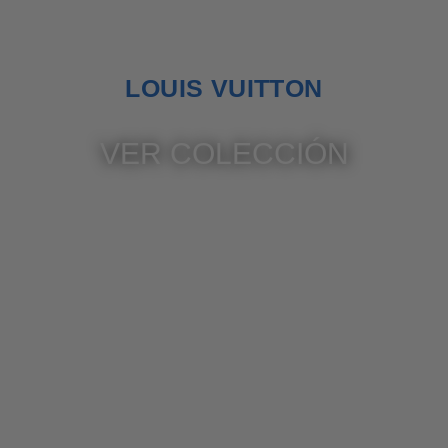
LOUIS VUITTON
VER COLECCIÓN