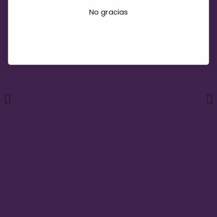
No gracias