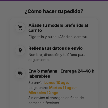
¿Cómo hacer tu pedido?
Añade tu modelo preferido al
carrito
Elige talla y pulsa «Añadir al carrito».
Rellena tus datos de envío
Nombre, dirección y teléfono para
seguimiento.
Envío mañana · Entrega 24–48 h
laborables
Se envía:
Lunes 10 ago.
Llega entre:
Martes 11 ago. –
Miércoles 12 ago.
Sin envíos ni entregas en fines de
semana o festivos.