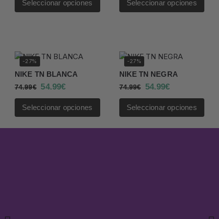
Seleccionar opciones
Seleccionar opciones
-27%
-27%
NIKE TN BLANCA
NIKE TN NEGRA
54.99
€
54.99
€
74.99
€
74.99
€
Seleccionar opciones
Seleccionar opciones