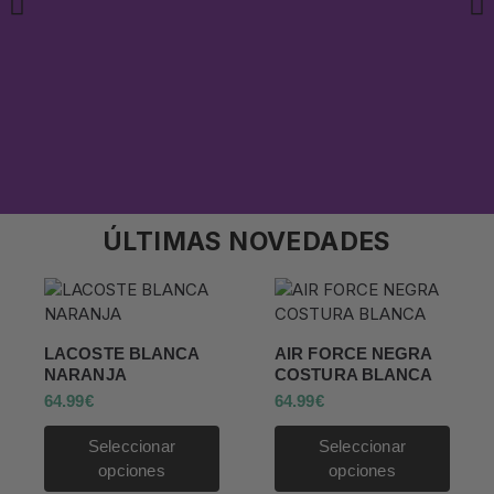
ÚLTIMAS NOVEDADES
LACOSTE BLANCA
AIR FORCE NEGRA
NARANJA
COSTURA BLANCA
64.99
€
64.99
€
Seleccionar
Seleccionar
opciones
opciones