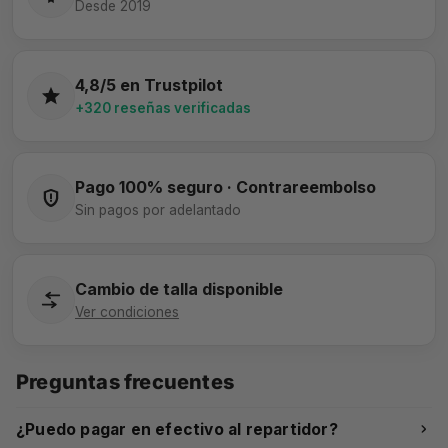
Desde 2019
4,8/5 en Trustpilot
+320 reseñas verificadas
Pago 100% seguro · Contrareembolso
Sin pagos por adelantado
Cambio de talla disponible
Ver condiciones
Preguntas frecuentes
¿Puedo pagar en efectivo al repartidor?