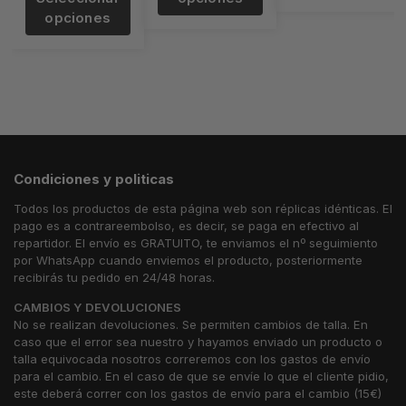
opciones
Condiciones y politicas
Todos los productos de esta página web son réplicas idénticas. El
pago es a contrareembolso, es decir, se paga en efectivo al
repartidor. El envío es GRATUITO, te enviamos el nº seguimiento
por WhatsApp cuando enviemos el producto, posteriormente
recibirás tu pedido en 24/48 horas.
CAMBIOS Y DEVOLUCIONES
No se realizan devoluciones. Se permiten cambios de talla. En
caso que el error sea nuestro y hayamos enviado un producto o
talla equivocada nosotros correremos con los gastos de envío
para el cambio. En el caso de que se envíe lo que el cliente pidio,
este deberá correr con los gastos de envío para el cambio (15€)