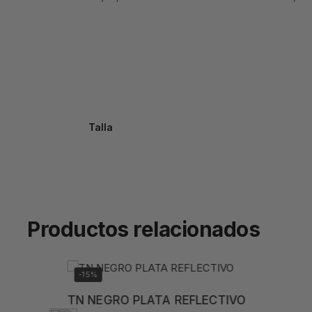
Talla
Productos relacionados
-15%
TN NEGRO PLATA REFLECTIVO