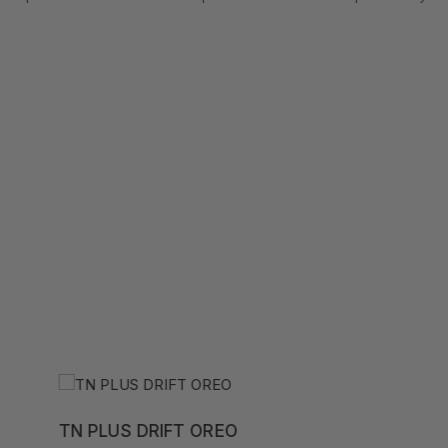
TN PLUS DRIFT OREO