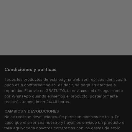
Condiciones y politicas
Todos los productos de esta página web son réplicas idénticas. El
pago es a contrareembolso, es decir, se paga en efectivo al
repartidor. El envío es GRATUITO, te enviamos el nº seguimiento
por WhatsApp cuando enviemos el producto, posteriormente
recibirás tu pedido en 24/48 horas.
CAMBIOS Y DEVOLUCIONES
No se realizan devoluciones. Se permiten cambios de talla. En
caso que el error sea nuestro y hayamos enviado un producto o
talla equivocada nosotros correremos con los gastos de envío