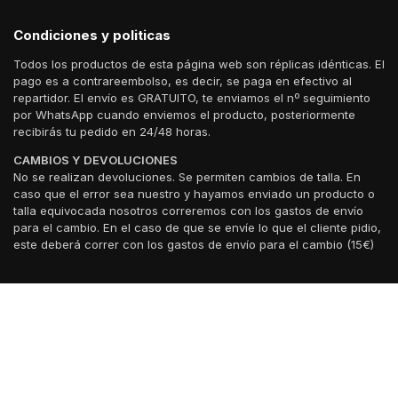
Condiciones y politicas
Todos los productos de esta página web son réplicas idénticas. El
pago es a contrareembolso, es decir, se paga en efectivo al
repartidor. El envío es GRATUITO, te enviamos el nº seguimiento
por WhatsApp cuando enviemos el producto, posteriormente
recibirás tu pedido en 24/48 horas.
CAMBIOS Y DEVOLUCIONES
No se realizan devoluciones. Se permiten cambios de talla. En
caso que el error sea nuestro y hayamos enviado un producto o
talla equivocada nosotros correremos con los gastos de envío
para el cambio. En el caso de que se envíe lo que el cliente pidio,
este deberá correr con los gastos de envío para el cambio (15€)